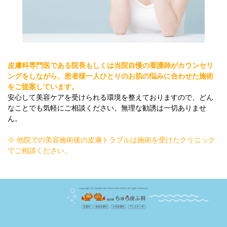
皮膚科専門医である院長もしくは当院自慢の看護師がカウンセリ
ングをしながら、患者様一人ひとりのお肌の悩みに合わせた施術
をご提案しています。
安心して美容ケアを受けられる環境を整えておりますので、どん
なことでも気軽にご相談ください。無理な勧誘は一切ありませ
ん。
※ 他院での美容施術後の皮膚トラブルは施術を受けたクリニック
でご相談ください。