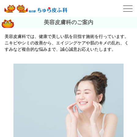
美容皮膚科のご案内
美容皮膚科では、健康で美しい肌を目指す施術を行っています。
ニキビやシミの改善から、エイジングケアや肌のキメの乱れ、く
すみなど複合的な悩みまで、誠心誠意お応えいたします。