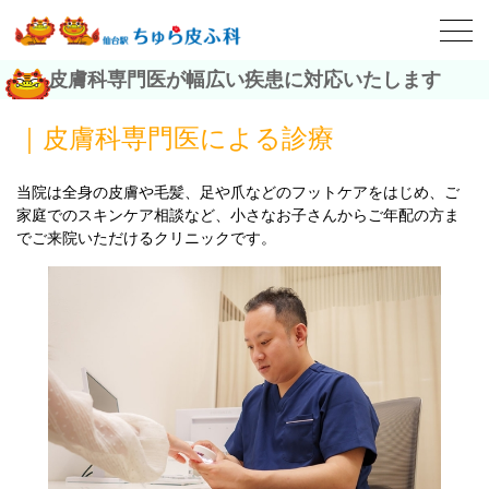
皮膚科専門医が幅広い疾患に対応いたします
｜皮膚科専門医による診療
当院は全身の皮膚や毛髪、足や爪などのフットケアをはじめ、ご
家庭でのスキンケア相談など、小さなお子さんからご年配の方ま
でご来院いただけるクリニックです。