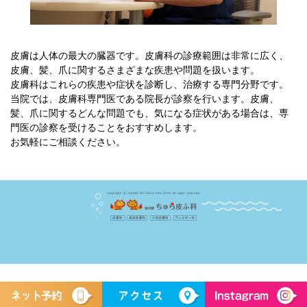
皮膚は人体の最大の臓器です。皮膚科の診療範囲は非常に広く、
皮膚、髪、爪に関するさまざまな疾患や問題を扱います。
皮膚科はこれらの疾患や症状を診断し、治療する専門分野です。
当院では、皮膚科専門医である院長が診察を行います。皮膚、
髪、爪に関するどんな問題でも、気になる症状がある場合は、専
門医の診察を受けることをおすすめします。
お気軽にご相談ください。