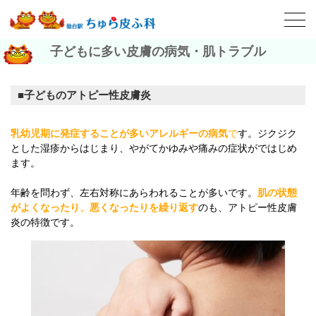
子どもに多い皮膚の病気・肌トラブル
子どものアトピー性皮膚炎
乳幼児期に発症することが多いアレルギーの病気
で
す。ジクジク
とした湿疹からはじまり、やがてかゆみや痛みの症状がではじめ
ます。
年齢を問わず、左右対称にあらわれることが多いです。
肌の状態
がよくなったり、悪くなったりを繰り返す
のも、アトピー性皮膚
炎の特徴です。