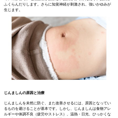
ふくらんだりします。さらに知覚神経が刺激され、強いかゆみが
生じます。
じんましんの原因と治療
じんましんを未然に防ぐ、また改善させるには、原因となってい
るものを避けることが基本です。しかし、じんましんは食物アレ
ルギーや体調不良（疲労やストレス）、温熱・日光、ひっかくな