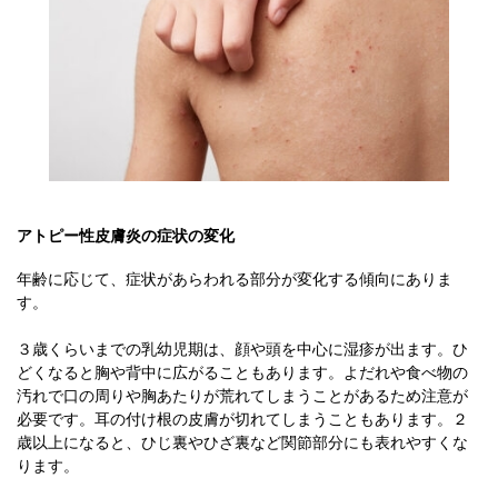
アトピー性皮膚炎の症状の変化
年齢に応じて、症状があらわれる部分が変化する傾向にありま
す。
３歳くらいまでの乳幼児期は、顔や頭を中心に湿疹が出ます。ひ
どくなると胸や背中に広がることもあります。よだれや食べ物の
汚れで口の周りや胸あたりが荒れてしまうことがあるため注意が
必要です。耳の付け根の皮膚が切れてしまうこともあります。２
歳以上になると、ひじ裏やひざ裏など関節部分にも表れやすくな
ります。